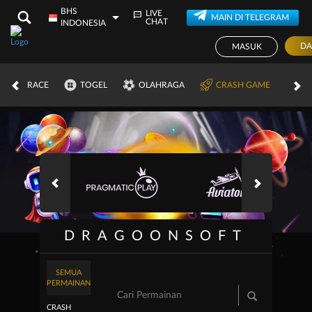
BHS
LIVE
MAIN DI TELEGRAM
CHAT
INDONESIA
DA
MASUK
RACE
TOGEL
OLAHRAGA
CRASH GAME
A
DRAGOONSOFT
SEMUA
PERMAINAN
CRASH