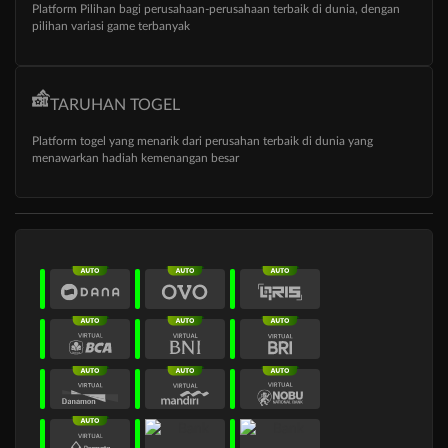
Platform Pilihan bagi perusahaan-perusahaan terbaik di dunia, dengan
pilihan variasi game terbanyak
TARUHAN TOGEL
Platform togel yang menarik dari perusahan terbaik di dunia yang
menawarkan hadiah kemenangan besar