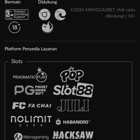
Bermain
Didukung
©2026 MANGGA2BET. Hak cipta
dilindungi | 18+
Platform Penyedia Layanan
Slots