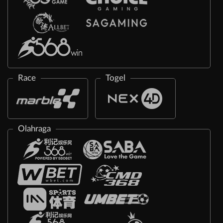
Race
Togel
Olahraga