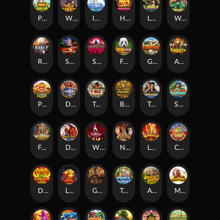
Peace&Long Life
Wild Chuco
ICELAND
Happy Prosperous
Laura
Water Margin
Rally
Striper Night
Sahara Gold
Fortune Panda
Golden Tour
Amazon
Prosperous Lions
Dragon
T-REX
Boy King
Top Gun
Sea Captain
Feng Shen
Dragon City
Wild Fox
NvXia
LongTengHuXiao2
Circus
Dragon Gold
Lucky Fortune
Glorious Rome
Triple Twister
African Wildlife
Magic Totem