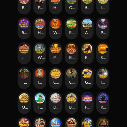
Buffalo Gold
Fire of Route 66
Highway King
GoldenTree
5 Kings
Irish Luck
5 Fortune Dragon
Happy Lantern
Wealth
Robin Hood
Amazing Thailand
Panther Moon
JAPAN
Wild Elements
Pay Dirt
Big Prosperity
Best Bet
SAFARI Heat
Three Kingdoms
India
Crown Of Fire
Captain
Gold Bonanza
Indihn Dkehming
Orient
Thai
Dollar Eagle
Bonus Bears
Fire of Rue Royale
Runaway