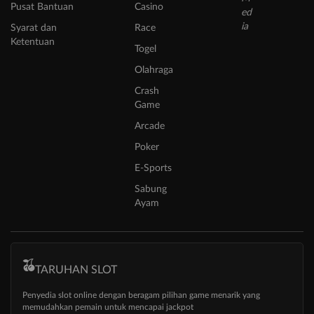
Pusat Bantuan
Casino
Syarat dan
Race
Ketentuan
Togel
Olahraga
Crash
Game
Arcade
Poker
E-Sports
Sabung
Ayam
TARUHAN SLOT
Penyedia slot online dengan beragam pilihan game menarik yang
memudahkan pemain untuk mencapai jackpot