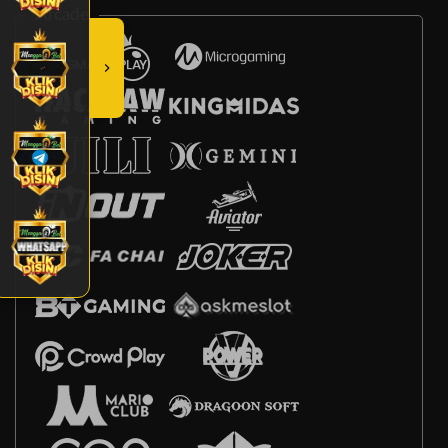
Arcade