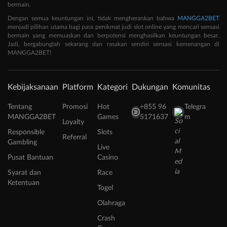
bermain.
Dengan semua keuntungan ini, tidak mengherankan bahwa
MANGGA2BET
menjadi pilihan utama bagi para penikmat judi slot online yang mencari sensasi
bermain yang memuaskan dan berpotensi menghasilkan keuntungan besar.
Jadi, bergabunglah sekarang dan rasakan sendiri sensasi kemenangan di
MANGGA2BET!
Kebijaksanaan
Platform
Kategori
Dukungan
Komunitas
Tentang
Promosi
Hot
+855 96
Telegra
MANGGA2BET
Games
5171637
m
Loyalty
Responsible
Slots
Referral
Gambling
Live
Pusat Bantuan
Casino
Syarat dan
Race
Ketentuan
Togel
Olahraga
Crash