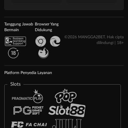
Tanggung Jawab
Browser Yang
Bermain
Didukung
©2026 MANGGA2BET. Hak cipta
dilindungi | 18+
Platform Penyedia Layanan
Slots