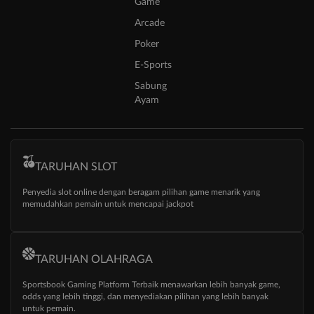
Game
Arcade
Poker
E-Sports
Sabung
Ayam
TARUHAN SLOT
Penyedia slot online dengan beragam pilihan game menarik yang
memudahkan pemain untuk mencapai jackpot
TARUHAN OLAHRAGA
Sportsbook Gaming Platform Terbaik menawarkan lebih banyak game,
odds yang lebih tinggi, dan menyediakan pilihan yang lebih banyak
untuk pemain.