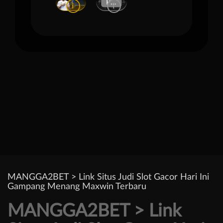
i
i
MANGGA2BET > Link Situs Judi Slot Gacor Hari Ini
Gampang Menang Maxwin Terbaru
MANGGA2BET > Link