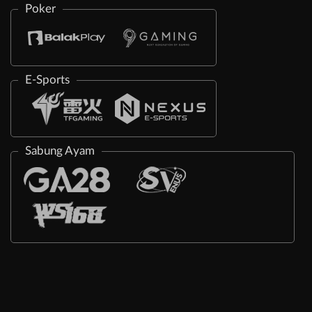
Poker
E-Sports
Sabung Ayam