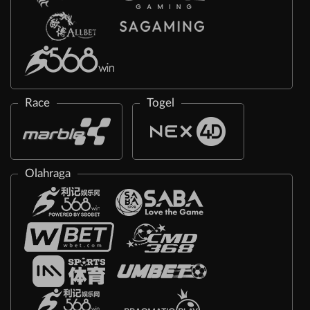
Race
Togel
Olahraga