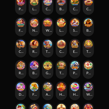
PHOENIX FEVER
LEGEND OF INCA
CYBER GOD OF FORTUNE⁺
BAD RICH WOLF
CATLA'S MONEY MACHINE
CHINESE NEW YEAR 2
Fortune Goddess
NIGHT MARKET
WIN WIN NEKO
Lucky Fortune 3x3
SWORD OF KING
BUFFALO WAYS
COWBOYS
Roma Gladiatrix
TREASURE CRUISE
CRAZY BUFFALO
EGYPT BONANZA
TREASURE RAIDERS
RICH ＭAN
Boxing Riches
GOLDEN PANTHER
THREE LITTLE PIGS
PANDA DRAGON BOAT
PONG PONG HU
DA LE MEN
FORTUNE KOI
ANIMAL RACING
HOT POT PARTY
HAPPY DUO BAO
WAR OF THE UNIVERSE