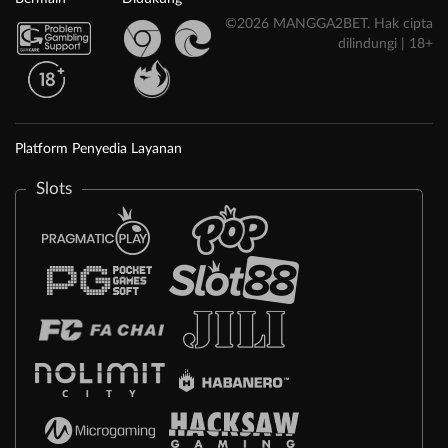
©2026 MANGGA2BET. Hak cipta
dilindungi | 18+
Platform Penyedia Layanan
Slots