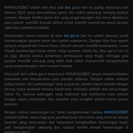
MANGGA2BET adalah link situs judi
slot
gacor hari ini paling terpercaya dan
terbaru 2026 yang menyediakan game slot online gampang menang jackpot
maxwin. Dengan koleksi game slot yang sangat beragam dan terus diperbarui,
para pemain memiliki banyak pilihan untuk memilih permainan sesuai dengan
selera dan preferensi mereka.
Keuntungan utama bermain di situs
slot gacor
hari ini adalah peluang untuk
memenangkan jackpot besar dan hadiah maksimum. Dengan fitur-fitur seperti
jackpot progresif dan bonus besar, seluruh pemain memiliki kesempatan untuk
meraih kemenangan besar dalam setiap putaran. Selain itu, situs gacor hari ini
ini juga dikenal karena persentase pembayaran yang tinggi, sehingga para
pemain memiliki peluang yang lebih baik untuk memperoleh pengembalian
yang menguntungkan atas investasi mereka.
Situs judi slot online gacor terpercaya MANGGA2BET sangat memprioritaskan
keamanan dan kenyamanan para pemain setianya. Dengan sistem enkripsi
paling terbaru dan perlindungan data yang kuat, mereka dapat bermain dengan
tenang tanpa khawatir tentang kebocoran informasi pribadi atau kecurangan.
Selain itu, layanan pelanggan yang responsif siap membantu para pemain
dengan segala pertanyaan atau masalah yang mungkin timbul selama proses
bermain.
Dengan semua keuntungan ini, tidak mengherankan bahwa
MANGGA2BET
menjadi pilihan utama bagi para penikmat judi slot online yang mencari sensasi
bermain yang memuaskan dan berpotensi menghasilkan keuntungan besar.
Jadi, bergabunglah sekarang dan rasakan sendiri sensasi kemenangan di
MANGGA2BET!